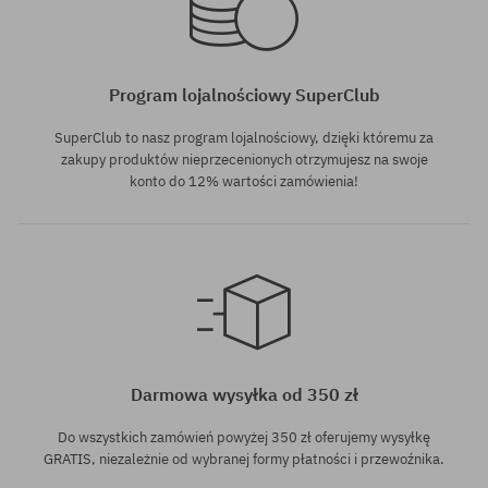
Program lojalnościowy SuperClub
SuperClub to nasz program lojalnościowy, dzięki któremu za
zakupy produktów nieprzecenionych otrzymujesz na swoje
konto do 12% wartości zamówienia!
Darmowa wysyłka od 350 zł
Do wszystkich zamówień powyżej 350 zł oferujemy wysyłkę
GRATIS, niezależnie od wybranej formy płatności i przewoźnika.