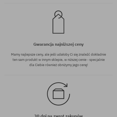
Gwarancja najniższej ceny
Mamy najlepsze ceny, ale jeśli udałoby Ci się znaleźć dokładnie
ten sam produkt w innym sklepie, w niższej cenie - specjalnie
dla Ciebie również obniżymy jego cenę!
30 dni na zwrot zakupów