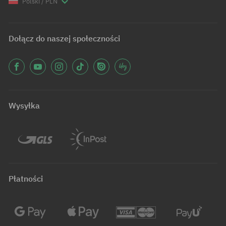
Polski / PLN
Dołącz do naszej społeczności
Wysyłka
Płatności