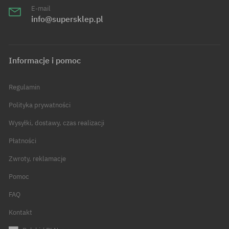
E-mail
info@supersklep.pl
Informacje i pomoc
Regulamin
Polityka prywatności
Wysyłki, dostawy, czas realizacji
Płatności
Zwroty, reklamacje
Pomoc
FAQ
Kontakt