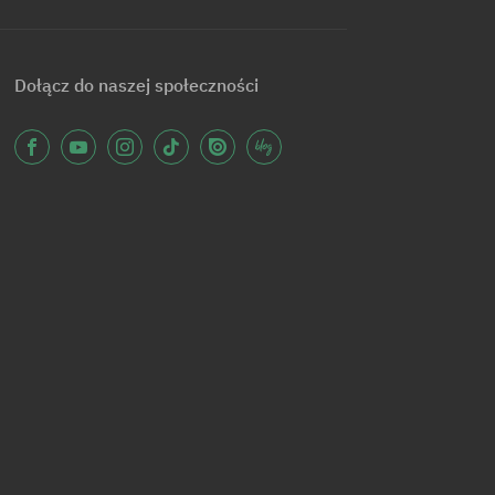
Dołącz do naszej społeczności