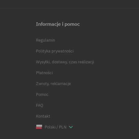
Informacje i pomoc
Regulamin
Polityka prywatności
Wysyłki, dostawy, czas realizacji
Płatności
Zwroty, reklamacje
Pomoc
FAQ
Kontakt
Polski / PLN