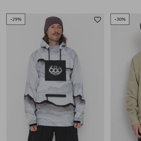
-29%
-30%