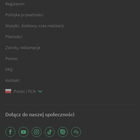
Regulamin
Polityka prywatności
Wysyłki, dostawy, czas realizacji
Płatności
Zwroty, reklamacje
Pomoc
FAQ
Kontakt
Polski / PLN
Dołącz do naszej społeczności