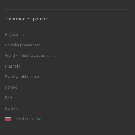
Informacje i pomoc
Regulamin
Polityka prywatności
Wysyłki, dostawy, czas realizacji
Płatności
Zwroty, reklamacje
Pomoc
FAQ
Kontakt
Polski / PLN