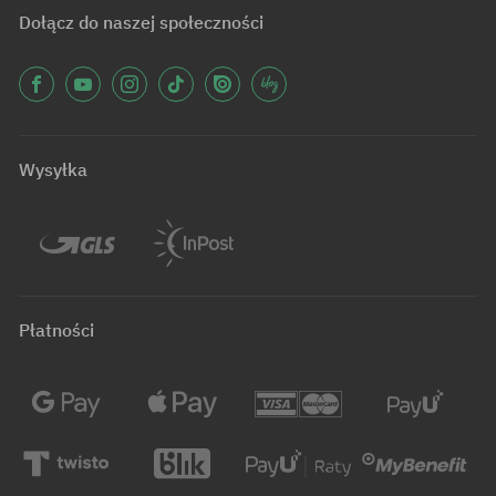
Dołącz do naszej społeczności
Wysyłka
Płatności