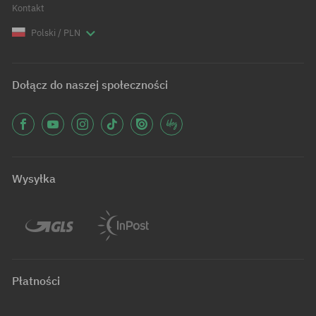
Kontakt
Polski / PLN
Dołącz do naszej społeczności
Wysyłka
Płatności