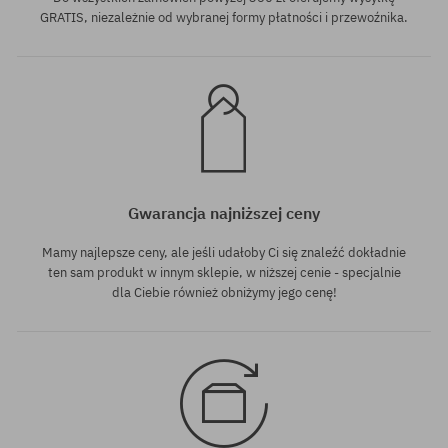
GRATIS, niezależnie od wybranej formy płatności i przewoźnika.
Gwarancja najniższej ceny
Mamy najlepsze ceny, ale jeśli udałoby Ci się znaleźć dokładnie
ten sam produkt w innym sklepie, w niższej cenie - specjalnie
dla Ciebie również obniżymy jego cenę!