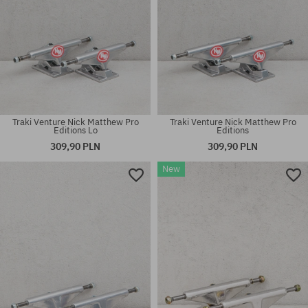
Traki Venture Nick Matthew Pro
Traki Venture Nick Matthew Pro
Editions Lo
Editions
309,90 PLN
309,90 PLN
New
Dostępne rozmiary:
Dostępne rozmiary:
8.25
8.25