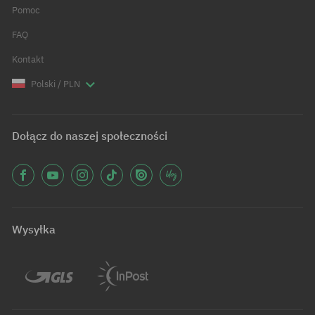
Pomoc
FAQ
Kontakt
Polski / PLN
Dołącz do naszej społeczności
Wysyłka