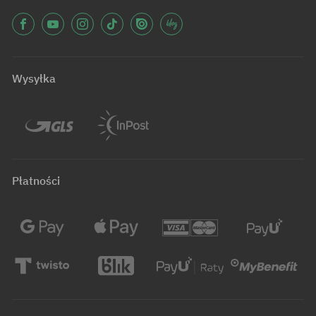
Wysyłka
Płatności