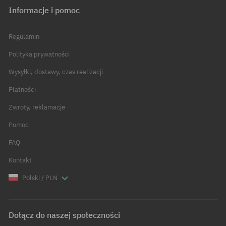
Informacje i pomoc
Regulamin
Polityka prywatności
Wysyłki, dostawy, czas realizacji
Płatności
Zwroty, reklamacje
Pomoc
FAQ
Kontakt
Polski / PLN
Dołącz do naszej społeczności