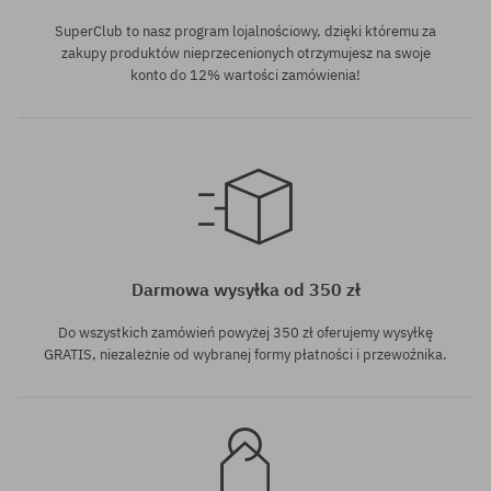
SuperClub to nasz program lojalnościowy, dzięki któremu za
zakupy produktów nieprzecenionych otrzymujesz na swoje
konto do 12% wartości zamówienia!
Darmowa wysyłka od 350 zł
Do wszystkich zamówień powyżej 350 zł oferujemy wysyłkę
GRATIS, niezależnie od wybranej formy płatności i przewoźnika.