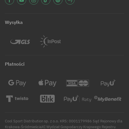
Wysyłka
Płatności
Cool Sport Distribution sp. z o.o. KRS: 0001179986 Sąd Rejonowy dla
Krakowa-ŚródmieściaXI Wydział Gospodarczy Krajowego Rejestru