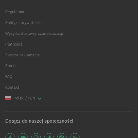
Regulamin
Polityka prywatności
Wysyłki, dostawy, czas realizacji
Płatności
Zwroty, reklamacje
Pomoc
FAQ
Kontakt
Polski / PLN
Dołącz do naszej społeczności