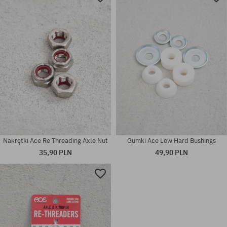
Nakrętki Ace Re Threading Axle Nut
Gumki Ace Low Hard Bushings
35,90 PLN
49,90 PLN