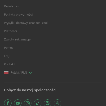
Regulamin
Polityka prywatności
Wysyłki, dostawy, czas realizacji
Płatności
Zwroty, reklamacje
Pomoc
FAQ
Kontakt
Polski / PLN
Dołącz do naszej społeczności