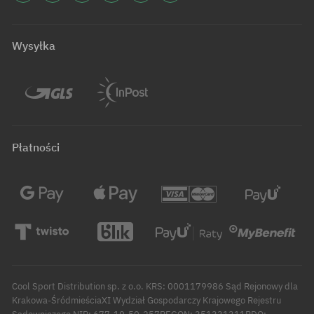
Wysyłka
Płatności
Cool Sport Distribution sp. z o.o. KRS: 0001179986 Sąd Rejonowy dla
Krakowa-ŚródmieściaXI Wydział Gospodarczy Krajowego Rejestru