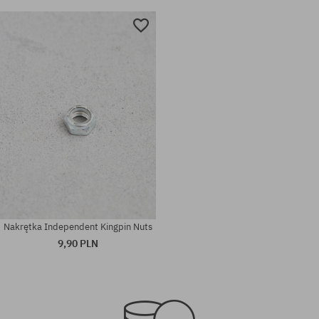
Nakrętka Independent Kingpin Nuts
9,90 PLN