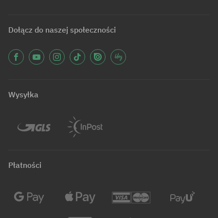
Dołącz do naszej społeczności
Wysyłka
Płatności