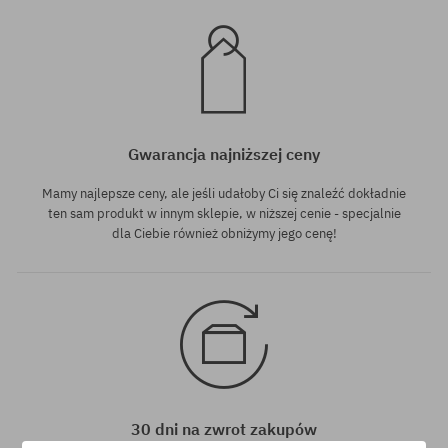
Gwarancja najniższej ceny
Mamy najlepsze ceny, ale jeśli udałoby Ci się znaleźć dokładnie
ten sam produkt w innym sklepie, w niższej cenie - specjalnie
dla Ciebie również obniżymy jego cenę!
30 dni na zwrot zakupów