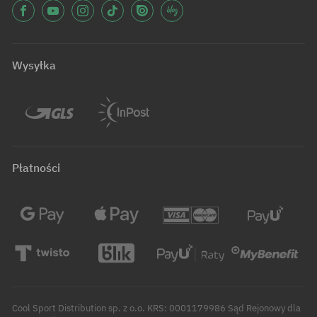
Wysyłka
Płatności
Cool Sport Distribution sp. z o.o. KRS: 0001179986 Sąd Rejonowy dla