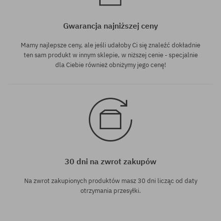
Gwarancja najniższej ceny
Mamy najlepsze ceny, ale jeśli udałoby Ci się znaleźć dokładnie
ten sam produkt w innym sklepie, w niższej cenie - specjalnie
dla Ciebie również obniżymy jego cenę!
30 dni na zwrot zakupów
Na zwrot zakupionych produktów masz 30 dni licząc od daty
otrzymania przesyłki.