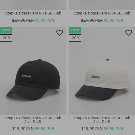
Czapka z daszkiem Nike SB Club
Czapka z daszkiem Nike SB Club
119,90 PLN
95,90 PLN
119,90 PLN
95,90 PLN
New
New
-20%
-20%
rozmiar uniwersalny
rozmiar uniwersalny
Czapka z daszkiem Nike SB Club
Czapka z daszkiem Nike SB Club
Just Do It
Just Do It
119,90 PLN
95,90 PLN
119,90 PLN
95,90 PLN