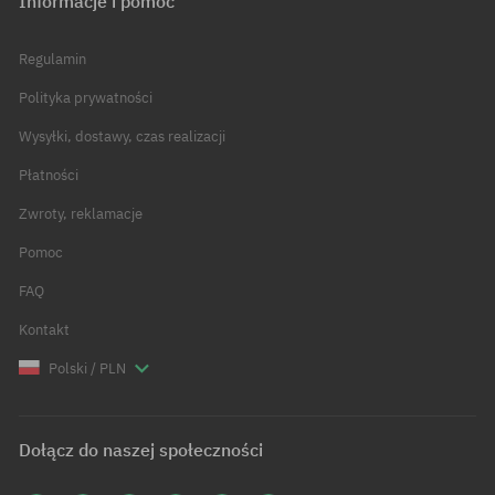
Informacje i pomoc
Regulamin
Polityka prywatności
Wysyłki, dostawy, czas realizacji
Płatności
Zwroty, reklamacje
Pomoc
FAQ
Kontakt
Polski / PLN
Dołącz do naszej społeczności