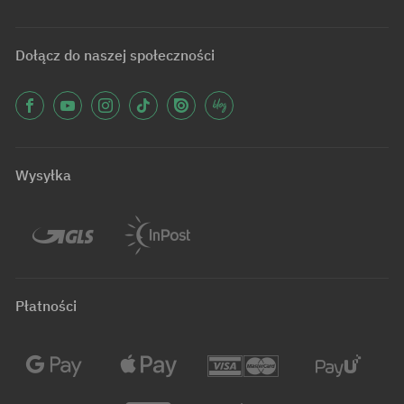
Dołącz do naszej społeczności
Wysyłka
Płatności