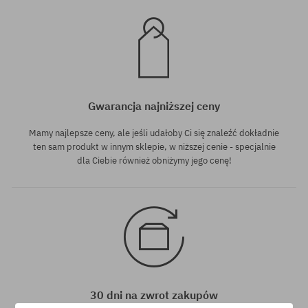
Gwarancja najniższej ceny
Mamy najlepsze ceny, ale jeśli udałoby Ci się znaleźć dokładnie
ten sam produkt w innym sklepie, w niższej cenie - specjalnie
dla Ciebie również obniżymy jego cenę!
30 dni na zwrot zakupów