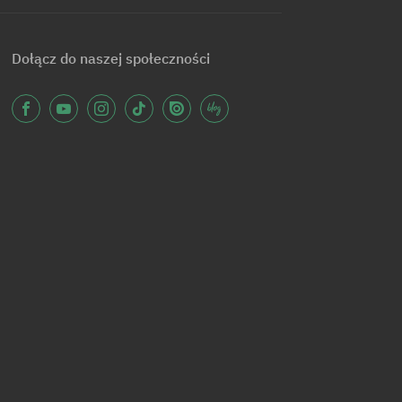
Dołącz do naszej społeczności