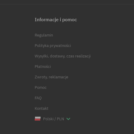
Informacje i pomoc
Regulamin
Polityka prywatności
Wysyłki, dostawy, czas realizacji
Płatności
Zwroty, reklamacje
Pomoc
FAQ
Kontakt
Polski / PLN