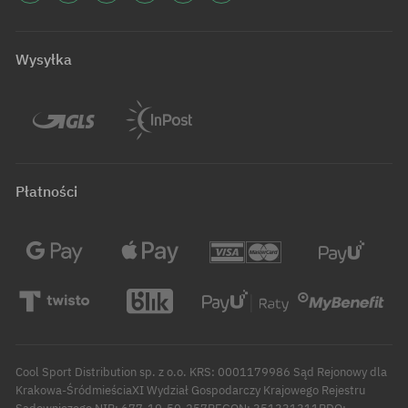
Wysyłka
Płatności
Cool Sport Distribution sp. z o.o. KRS: 0001179986 Sąd Rejonowy dla
Krakowa-ŚródmieściaXI Wydział Gospodarczy Krajowego Rejestru