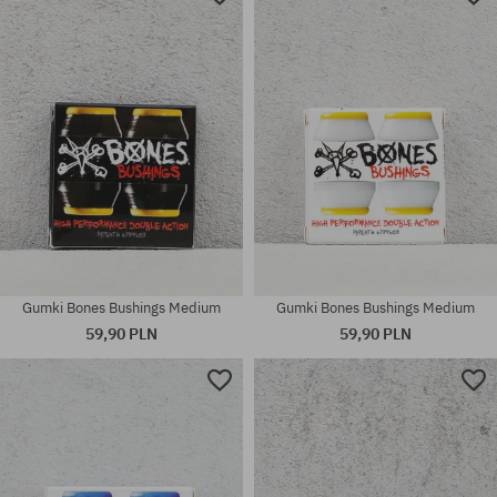
Gumki Bones Bushings Medium
Gumki Bones Bushings Medium
59,90 PLN
59,90 PLN