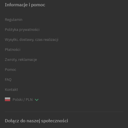
Informacje i pomoc
Regulamin
Polityka prywatności
Wysyłki, dostawy, czas realizacji
Płatności
Zwroty, reklamacje
Pomoc
FAQ
Kontakt
Polski / PLN
Dołącz do naszej społeczności