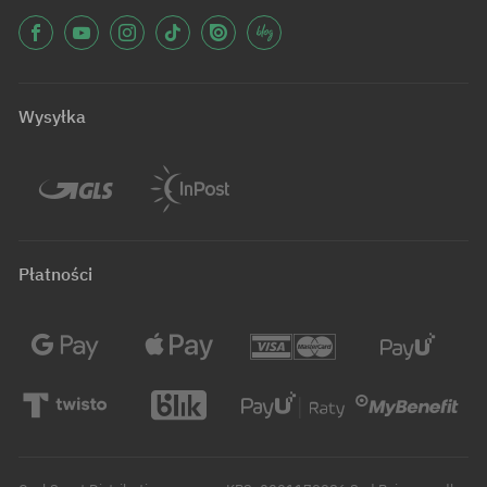
Wysyłka
Płatności