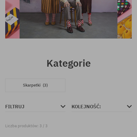
Kategorie
Skarpetki
(3)
FILTRUJ
KOLEJNOŚĆ:
Liczba produktów: 3 / 3