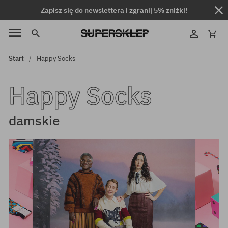
Zapisz się do newslettera i zgranij 5% zniżki!
Start
Happy Socks
Happy Socks
damskie