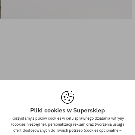
Pliki cookies w Supersklep
Korzystamy z plików cookies w celu sprawnego działania witryny
(cookies niezbędne), personalizacji reklam oraz tworzenia usług i
ofert dostosowanych do Twoich potrzeb (cookies opcjonalne –