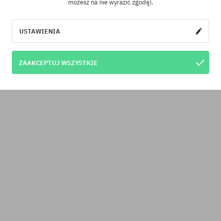
możesz na nie wyrazić zgodę).
USTAWIENIA
ZAAKCEPTUJ WSZYSTKIE