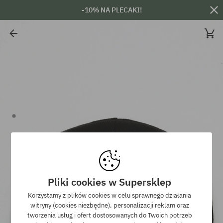
-10% NA PLECAKI!
Pliki cookies w Supersklep
Korzystamy z plików cookies w celu sprawnego działania
witryny (cookies niezbędne), personalizacji reklam oraz
tworzenia usług i ofert dostosowanych do Twoich potrzeb