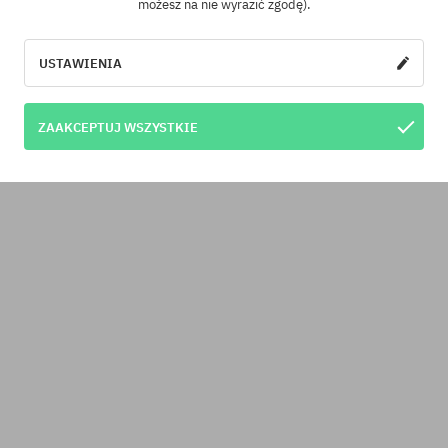
możesz na nie wyrazić zgodę).
USTAWIENIA
ZAAKCEPTUJ WSZYSTKIE