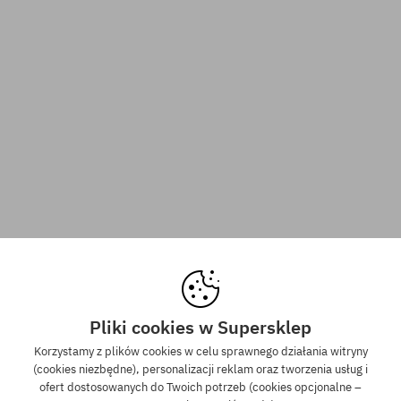
Pliki cookies w Supersklep
Korzystamy z plików cookies w celu sprawnego działania witryny
(cookies niezbędne), personalizacji reklam oraz tworzenia usług i
ofert dostosowanych do Twoich potrzeb (cookies opcjonalne –