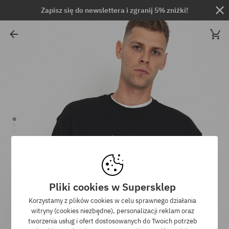
Zapisz się do newslettera i zgranij 5% zniżki!
Pliki cookies w Supersklep
Korzystamy z plików cookies w celu sprawnego działania
witryny (cookies niezbędne), personalizacji reklam oraz
tworzenia usług i ofert dostosowanych do Twoich potrzeb