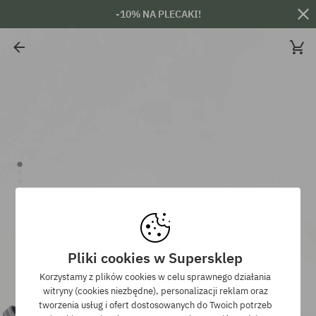
-10% NA PLECAKI!
Pliki cookies w Supersklep
Korzystamy z plików cookies w celu sprawnego działania
witryny (cookies niezbędne), personalizacji reklam oraz
tworzenia usług i ofert dostosowanych do Twoich potrzeb