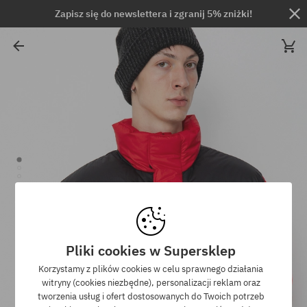
Zapisz się do newslettera i zgranij 5% zniżki!
Pliki cookies w Supersklep
Korzystamy z plików cookies w celu sprawnego działania
witryny (cookies niezbędne), personalizacji reklam oraz
tworzenia usług i ofert dostosowanych do Twoich potrzeb