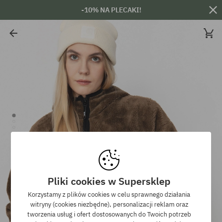
-10% NA PLECAKI!
Pliki cookies w Supersklep
Korzystamy z plików cookies w celu sprawnego działania
witryny (cookies niezbędne), personalizacji reklam oraz
tworzenia usług i ofert dostosowanych do Twoich potrzeb