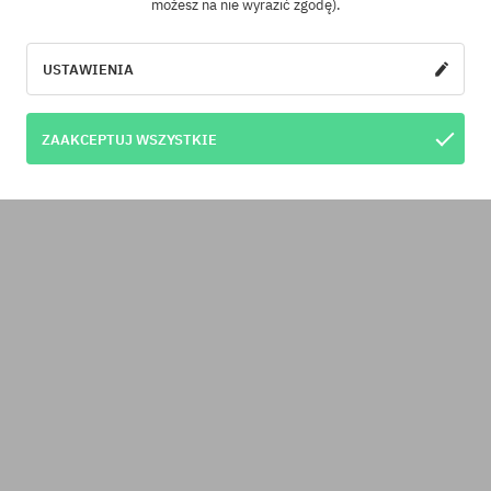
możesz na nie wyrazić zgodę).
USTAWIENIA
ZAAKCEPTUJ WSZYSTKIE