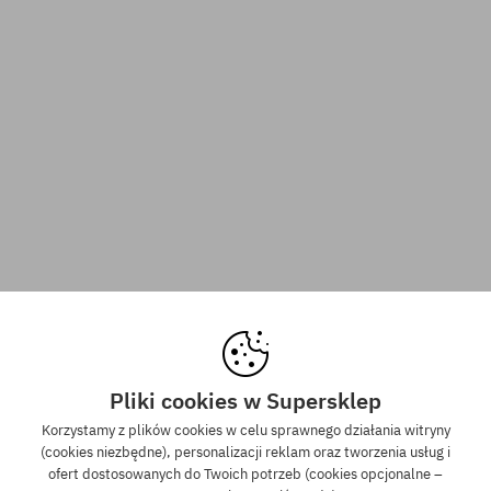
Pliki cookies w Supersklep
Korzystamy z plików cookies w celu sprawnego działania witryny
(cookies niezbędne), personalizacji reklam oraz tworzenia usług i
ofert dostosowanych do Twoich potrzeb (cookies opcjonalne –