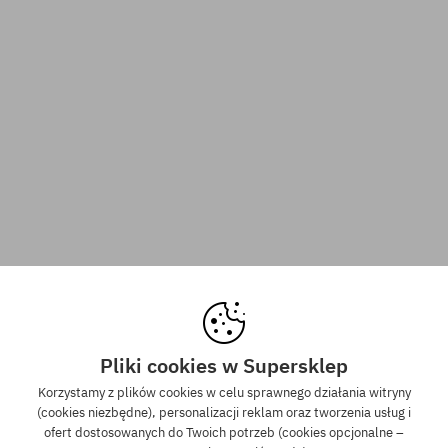
Pliki cookies w Supersklep
Korzystamy z plików cookies w celu sprawnego działania witryny
(cookies niezbędne), personalizacji reklam oraz tworzenia usług i
ofert dostosowanych do Twoich potrzeb (cookies opcjonalne –