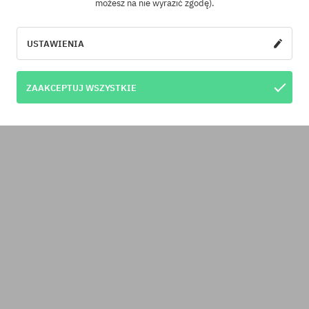
możesz na nie wyrazić zgodę).
USTAWIENIA
ZAAKCEPTUJ WSZYSTKIE