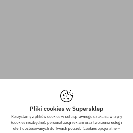
Pliki cookies w Supersklep
Korzystamy z plików cookies w celu sprawnego działania witryny
(cookies niezbędne), personalizacji reklam oraz tworzenia usług i
ofert dostosowanych do Twoich potrzeb (cookies opcjonalne –