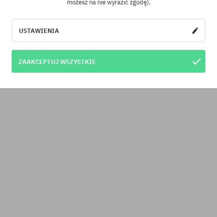
możesz na nie wyrazić zgodę).
USTAWIENIA
ZAAKCEPTUJ WSZYSTKIE