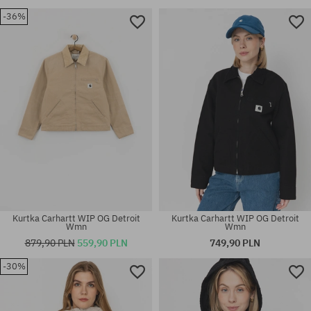
-36%
Kurtka Carhartt WIP OG Detroit
Kurtka Carhartt WIP OG Detroit
Wmn
Wmn
879,90 PLN
559,90 PLN
749,90 PLN
-30%