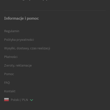
Informacje i pomoc
Regulamin
Polityka prywatności
Wysyłki, dostawy, czas realizacji
Płatności
Zwroty, reklamacje
Pomoc
FAQ
Kontakt
Polski / PLN