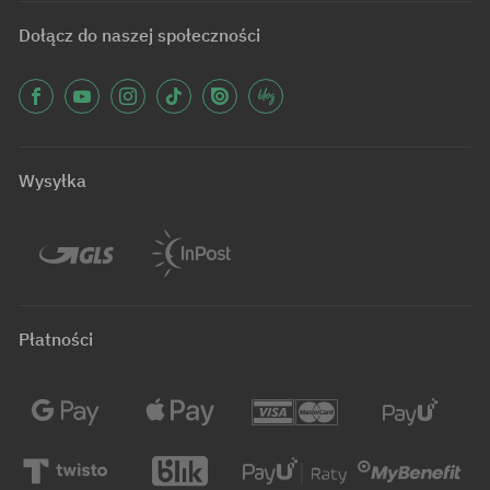
Dołącz do naszej społeczności
Wysyłka
Płatności