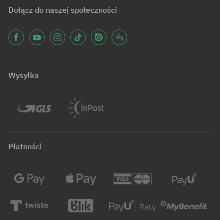
Dołącz do naszej społeczności
Wysyłka
Płatności