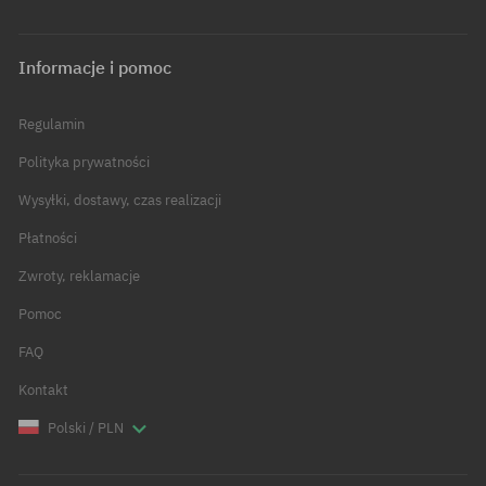
Informacje i pomoc
Regulamin
Polityka prywatności
Wysyłki, dostawy, czas realizacji
Płatności
Zwroty, reklamacje
Pomoc
FAQ
Kontakt
Polski / PLN