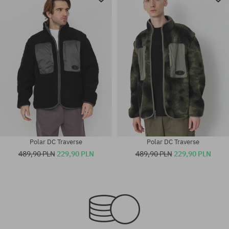
Polar DC Traverse
Polar DC Traverse
489,90 PLN
229,90 PLN
489,90 PLN
229,90 PLN