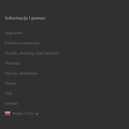
Informacje i pomoc
Regulamin
Polityka prywatności
Wysyłki, dostawy, czas realizacji
Płatności
Zwroty, reklamacje
Pomoc
FAQ
Kontakt
Polski / PLN