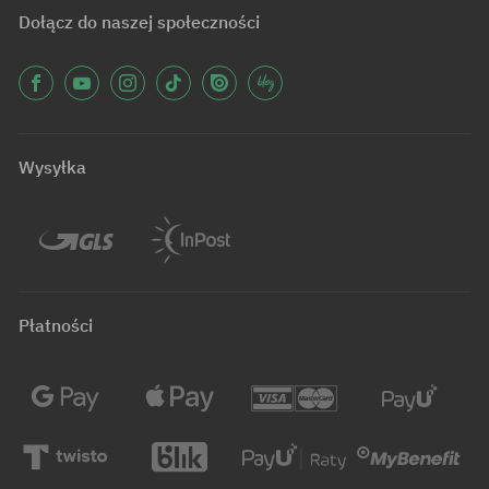
Dołącz do naszej społeczności
Wysyłka
Płatności