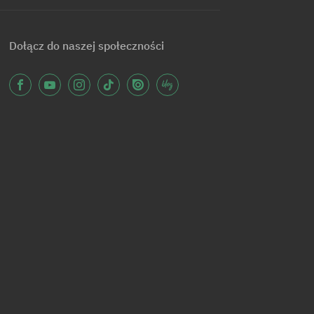
Dołącz do naszej społeczności