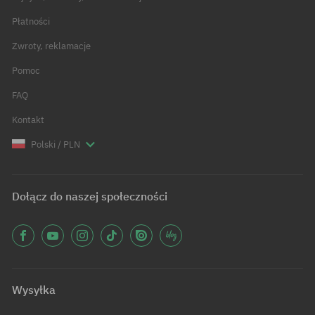
Płatności
Zwroty, reklamacje
Pomoc
FAQ
Kontakt
Polski / PLN
Dołącz do naszej społeczności
Wysyłka