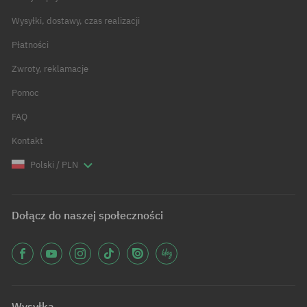
Wysyłki, dostawy, czas realizacji
Płatności
Zwroty, reklamacje
Pomoc
FAQ
Kontakt
Polski / PLN
Dołącz do naszej społeczności
Wysyłka