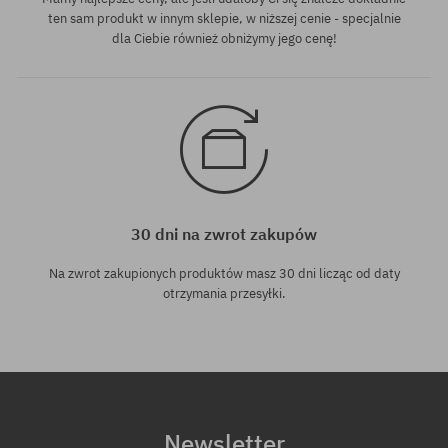
ten sam produkt w innym sklepie, w niższej cenie - specjalnie
dla Ciebie również obniżymy jego cenę!
30 dni na zwrot zakupów
Na zwrot zakupionych produktów masz 30 dni licząc od daty
otrzymania przesyłki.
Newsletter