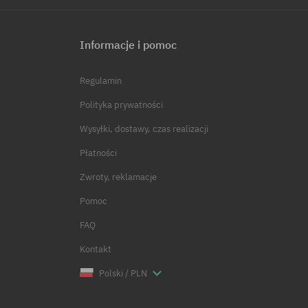
Informacje i pomoc
Regulamin
Polityka prywatności
Wysyłki, dostawy, czas realizacji
Płatności
Zwroty, reklamacje
Pomoc
FAQ
Kontakt
Polski / PLN