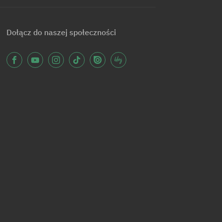
Dołącz do naszej społeczności