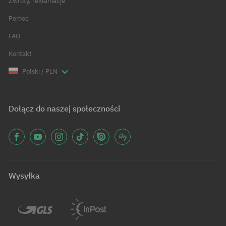
Zwroty, reklamacje
Pomoc
FAQ
Kontakt
Polski / PLN
Dołącz do naszej społeczności
Wysyłka