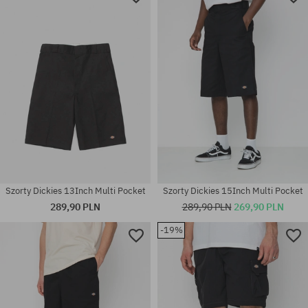
Szorty Dickies 13Inch Multi Pocket
Szorty Dickies 15Inch Multi Pocket
289,90 PLN
289,90 PLN
269,90 PLN
-19%