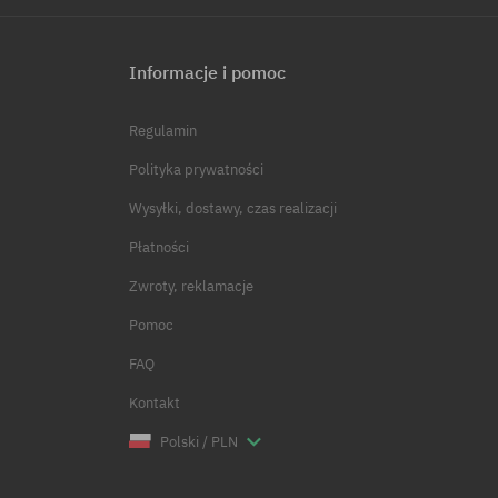
Informacje i pomoc
Regulamin
Polityka prywatności
Wysyłki, dostawy, czas realizacji
Płatności
Zwroty, reklamacje
Pomoc
FAQ
Kontakt
Polski / PLN