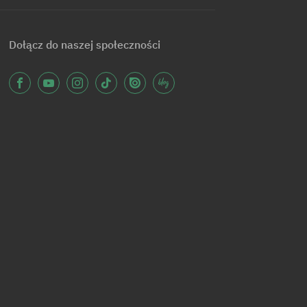
Dołącz do naszej społeczności