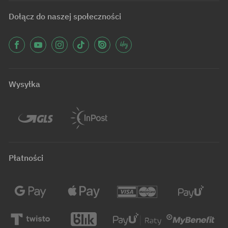
Dołącz do naszej społeczności
Wysyłka
Płatności