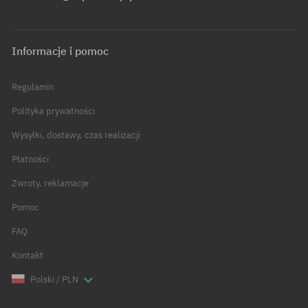
Informacje i pomoc
Regulamin
Polityka prywatności
Wysyłki, dostawy, czas realizacji
Płatności
Zwroty, reklamacje
Pomoc
FAQ
Kontakt
Polski / PLN