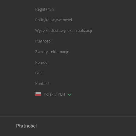
Regulamin
Polityka prywatności
Wysyłki, dostawy, czas realizacji
Płatności
Zwroty, reklamacje
Pomoc
FAQ
Kontakt
Polski / PLN
Płatności