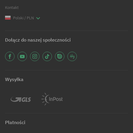
Kontakt
Polski / PLN
Dołącz do naszej społeczności
Wysyłka
Płatności