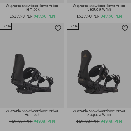
Wiązania snowboardowe Arbor
Wiązania snowboardowe Arbor
Hemlock
Sequoia Wmn
1519,90 PLN
949,90 PLN
1519,90 PLN
949,90 PLN
-37%
-37%
Wiązania snowboardowe Arbor
Wiązania snowboardowe Arbor
Hemlock
Sequoia Wmn
1519,90 PLN
949,90 PLN
1519,90 PLN
949,90 PLN