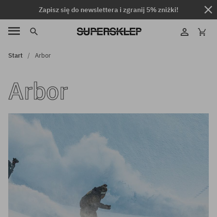
Zapisz się do newslettera i zgranij 5% zniżki!
Start
Arbor
Arbor