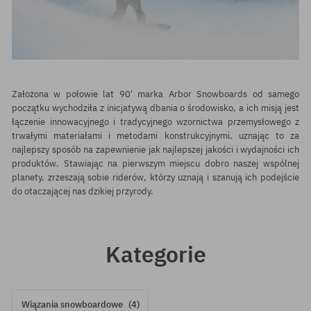
Założona w połowie lat 90' marka Arbor Snowboards od samego
początku wychodziła z inicjatywą dbania o środowisko, a ich misją jest
łączenie innowacyjnego i tradycyjnego wzornictwa przemysłowego z
trwałymi materiałami i metodami konstrukcyjnymi, uznając to za
najlepszy sposób na zapewnienie jak najlepszej jakości i wydajności ich
produktów. Stawiając na pierwszym miejscu dobro naszej wspólnej
planety, zrzeszają sobie riderów, którzy uznają i szanują ich podejście
do otaczającej nas dzikiej przyrody.
Kategorie
Wiązania snowboardowe
(4)