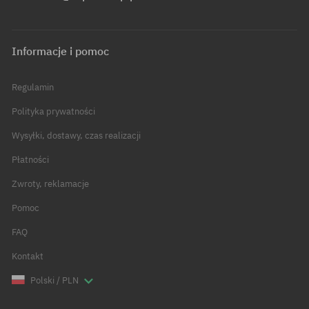
Informacje i pomoc
Regulamin
Polityka prywatności
Wysyłki, dostawy, czas realizacji
Płatności
Zwroty, reklamacje
Pomoc
FAQ
Kontakt
Polski / PLN