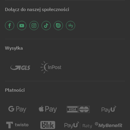
Dołącz do naszej społeczności
Wysyłka
Płatności