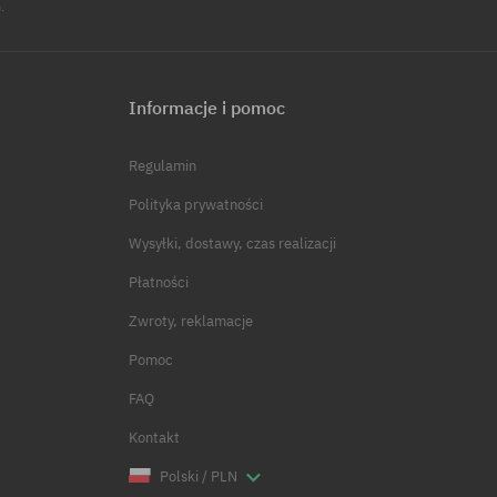
.
Informacje i pomoc
Regulamin
Polityka prywatności
Wysyłki, dostawy, czas realizacji
Płatności
Zwroty, reklamacje
Pomoc
FAQ
Kontakt
Polski / PLN