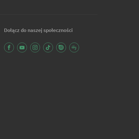
Dołącz do naszej społeczności