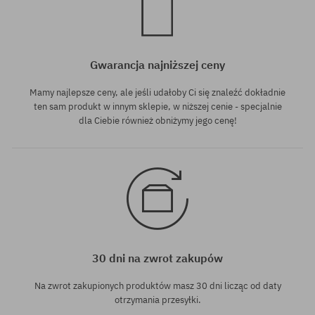
Gwarancja najniższej ceny
Mamy najlepsze ceny, ale jeśli udałoby Ci się znaleźć dokładnie
ten sam produkt w innym sklepie, w niższej cenie - specjalnie
dla Ciebie również obniżymy jego cenę!
30 dni na zwrot zakupów
Na zwrot zakupionych produktów masz 30 dni licząc od daty
otrzymania przesyłki.