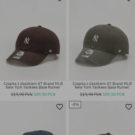
Czapka z daszkiem 47 Brand MLB
Czapka z daszkiem 47 Brand MLB
New York Yankees Base Runner
New York Yankees Base Runner
119,90 PLN
109,90 PLN
119,90 PLN
109,90 PLN
-8%