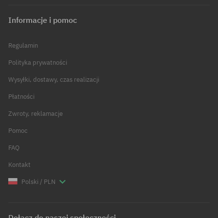
Informacje i pomoc
Regulamin
Polityka prywatności
Wysyłki, dostawy, czas realizacji
Płatności
Zwroty, reklamacje
Pomoc
FAQ
Kontakt
Polski / PLN
Dołącz do naszej społeczności