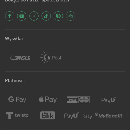
Wysyłka
Płatności