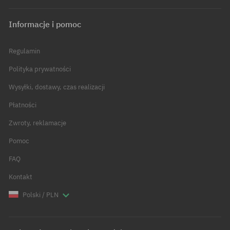
Informacje i pomoc
Regulamin
Polityka prywatności
Wysyłki, dostawy, czas realizacji
Płatności
Zwroty, reklamacje
Pomoc
FAQ
Kontakt
Polski / PLN