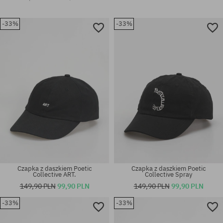
-33%
-33%
Czapka z daszkiem Poetic
Czapka z daszkiem Poetic
Collective ART.
Collective Spray
149,90 PLN
99,90 PLN
149,90 PLN
99,90 PLN
-33%
-33%