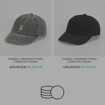
Czapka z daszkiem Poetic
Czapka z daszkiem Poetic
Collective Classic
Collective Classic
149,90 PLN
99,90 PLN
149,90 PLN
99,90 PLN
rozmiar uniwersalny
rozmiar uniwersalny