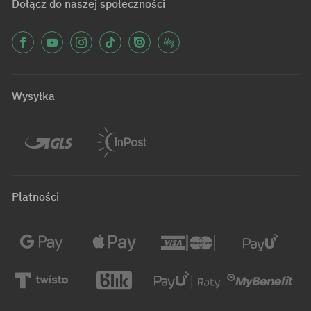
Dołącz do naszej społeczności
Wysyłka
Płatności