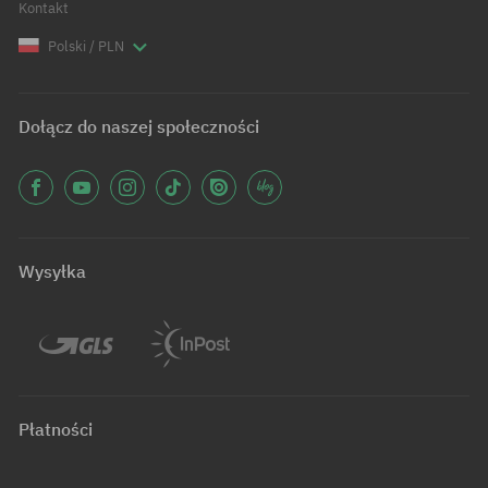
Kontakt
Polski / PLN
Dołącz do naszej społeczności
Wysyłka
Płatności