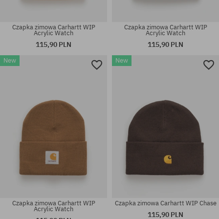
Czapka zimowa Carhartt WIP
Czapka zimowa Carhartt WIP
Acrylic Watch
Acrylic Watch
115,90 PLN
115,90 PLN
New
New
rozmiar uniwersalny
rozmiar uniwersalny
Czapka zimowa Carhartt WIP
Czapka zimowa Carhartt WIP Chase
Acrylic Watch
115,90 PLN