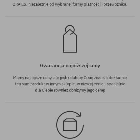
GRATIS, niezależnie od wybranej formy płatności i przewoźnika.
Gwarancja najniższej ceny
Mamy najlepsze ceny, ale jeśli udałoby Ci się znaleźć dokładnie
ten sam produkt w innym sklepie, w niższej cenie - specjalnie
dla Ciebie również obniżymy jego cenę!