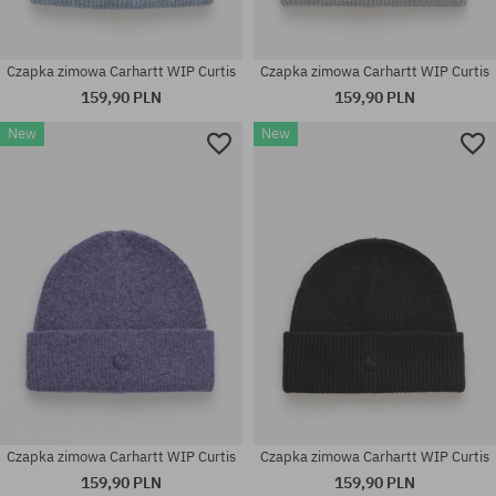
Czapka zimowa Carhartt WIP Curtis
Czapka zimowa Carhartt WIP Curtis
159,90 PLN
159,90 PLN
New
New
rozmiar uniwersalny
rozmiar uniwersalny
Czapka zimowa Carhartt WIP Curtis
Czapka zimowa Carhartt WIP Curtis
159,90 PLN
159,90 PLN