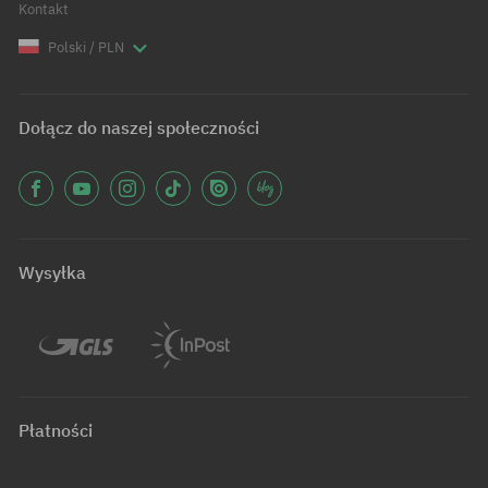
Kontakt
Polski / PLN
Dołącz do naszej społeczności
Wysyłka
Płatności