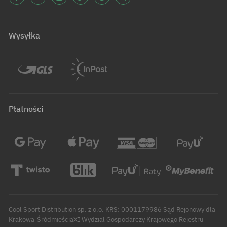
Wysyłka
Płatności
Cool Sport Distribution sp. z o.o. KRS: 0001179986 Sąd Rejonowy dla
Krakowa-ŚródmieściaXI Wydział Gospodarczy Krajowego Rejestru