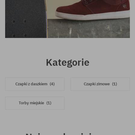
Kategorie
Czapki z daszkiem
(4)
Czapki zimowe
(1)
Torby miejskie
(1)