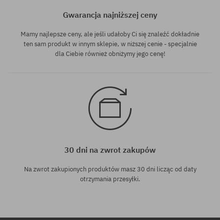
Gwarancja najniższej ceny
Mamy najlepsze ceny, ale jeśli udałoby Ci się znaleźć dokładnie
ten sam produkt w innym sklepie, w niższej cenie - specjalnie
dla Ciebie również obniżymy jego cenę!
30 dni na zwrot zakupów
Na zwrot zakupionych produktów masz 30 dni licząc od daty
otrzymania przesyłki.