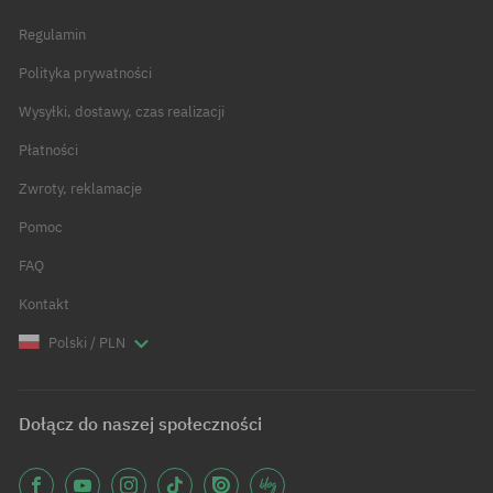
Regulamin
Polityka prywatności
Wysyłki, dostawy, czas realizacji
Płatności
Zwroty, reklamacje
Pomoc
FAQ
Kontakt
Polski / PLN
Dołącz do naszej społeczności