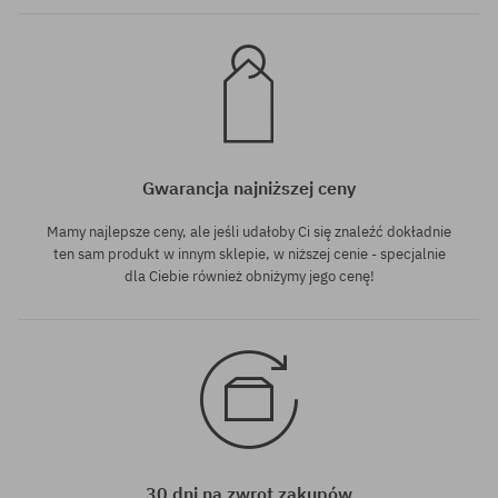
Gwarancja najniższej ceny
Mamy najlepsze ceny, ale jeśli udałoby Ci się znaleźć dokładnie
ten sam produkt w innym sklepie, w niższej cenie - specjalnie
dla Ciebie również obniżymy jego cenę!
30 dni na zwrot zakupów