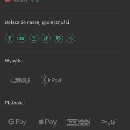
Polski / PLN
Dołącz do naszej społeczności
Wysyłka
Płatności