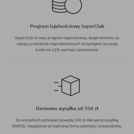
Program lojalnościowy SuperClub
SuperClub to nasz program lojalnościowy, dzięki któremu za
zakupy produktów nieprzecenionych otrzymujesz na swoje
konto do 12% wartości zamówienia!
Darmowa wysyłka od 350 zł
Do wszystkich zamówień powyżej 350 zł oferujemy wysyłkę
GRATIS, niezależnie od wybranej formy płatności i przewoźnika.