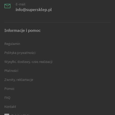
E-mail
info@supersklep.pl
Informacje i pomoc
Regulamin
Polityka prywatności
Wysyłki, dostawy, czas realizacji
Płatności
Zwroty, reklamacje
Pomoc
FAQ
Kontakt