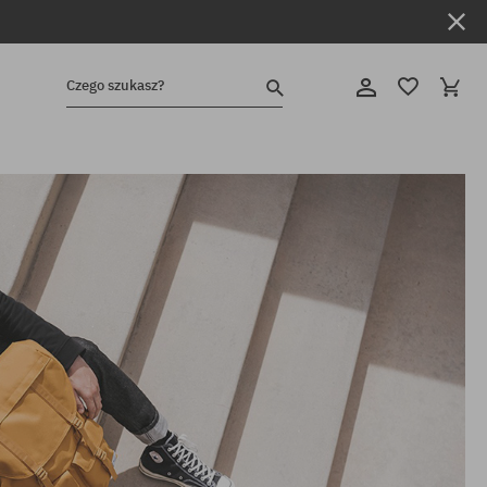
Czego szukasz?