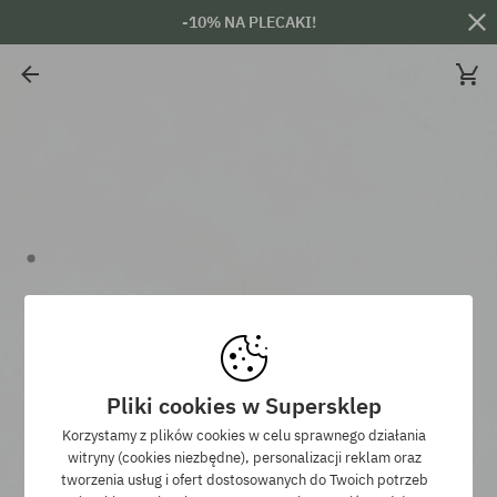
-10% NA PLECAKI!
Pliki cookies w Supersklep
Korzystamy z plików cookies w celu sprawnego działania
witryny (cookies niezbędne), personalizacji reklam oraz
tworzenia usług i ofert dostosowanych do Twoich potrzeb