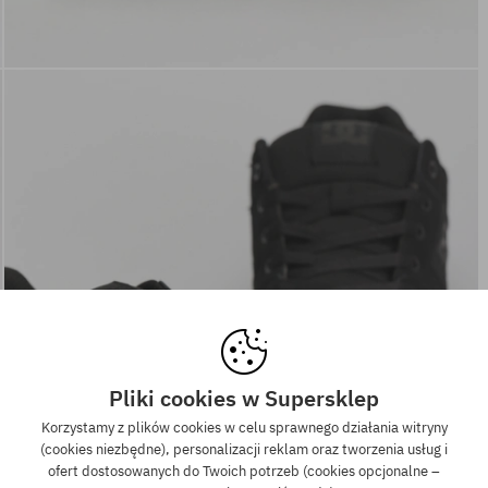
Pliki cookies w Supersklep
Korzystamy z plików cookies w celu sprawnego działania witryny
(cookies niezbędne), personalizacji reklam oraz tworzenia usług i
ofert dostosowanych do Twoich potrzeb (cookies opcjonalne –