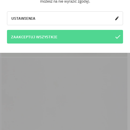
możesz na nie wyrazić zgodę).
USTAWIENIA
ZAAKCEPTUJ WSZYSTKIE