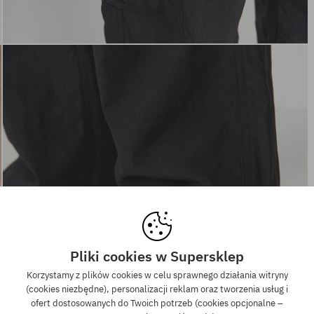
Pliki cookies w Supersklep
Korzystamy z plików cookies w celu sprawnego działania witryny
(cookies niezbędne), personalizacji reklam oraz tworzenia usług i
ofert dostosowanych do Twoich potrzeb (cookies opcjonalne –