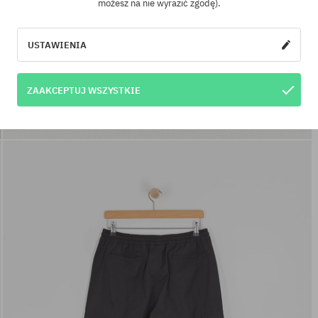
możesz na nie wyrazić zgodę).
USTAWIENIA
ZAAKCEPTUJ WSZYSTKIE